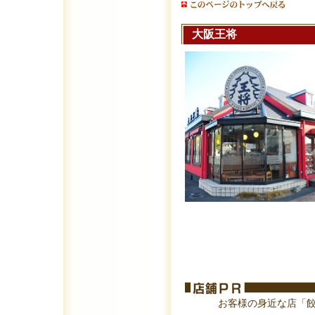
大阪王将
お客様の身近な店「餃子