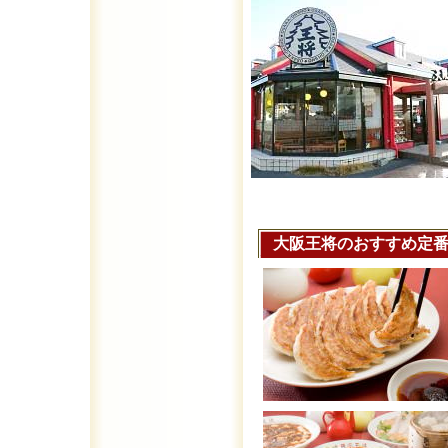
大阪王将のおすすめ定