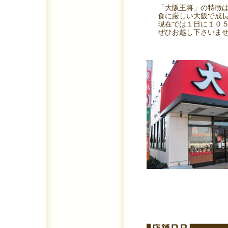
「大阪王将」の特徴は『
食に厳しい大阪で成長して
現在では１日に１０５万
ぜひお越し下さいませ